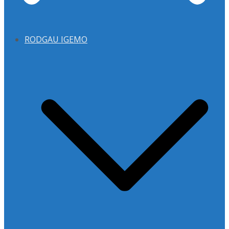
RODGAU IGEMO