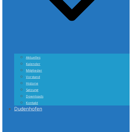
Aktuelles
Kalender
Mitglieder
Vorstand
Historie
Satzung
Downloads
Kontakt
Dudenhofen