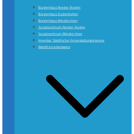
Bürgerhaus Nieder-Roden
Bürgerhaus Dudenhofen
Bürgerhaus Weiskirchen
Sozialzentrum Nieder-Roden
Sozialzentrum Weiskirchen
Inventar Städtische Veranstaltungsräume
Waldfreizeitanlagen