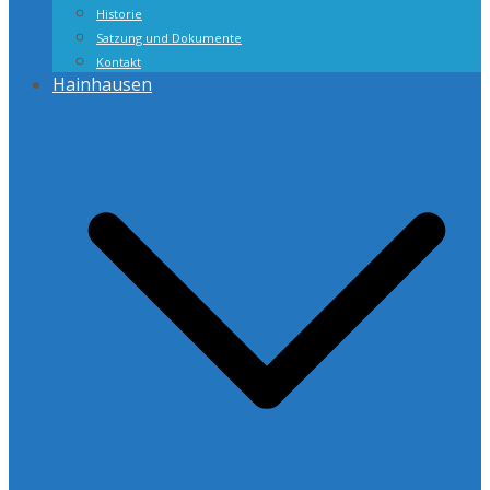
Historie
Satzung und Dokumente
Kontakt
Hainhausen