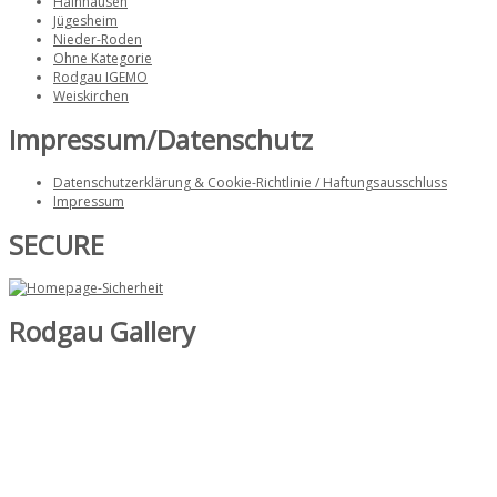
Hainhausen
Jügesheim
Nieder-Roden
Ohne Kategorie
Rodgau IGEMO
Weiskirchen
Impressum/Datenschutz
Datenschutzerklärung & Cookie-Richtlinie / Haftungsausschluss
Impressum
SECURE
Rodgau Gallery