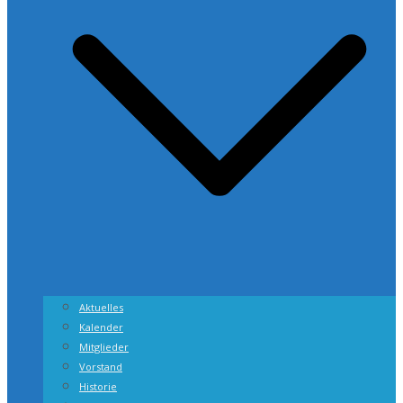
Aktuelles
Kalender
Mitglieder
Vorstand
Historie