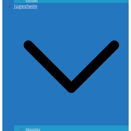
Kontakt
Jügesheim
Aktuelles