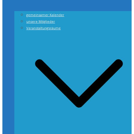
gemeinsamer Kalender
unsere Mitglieder
Veranstaltungsräume