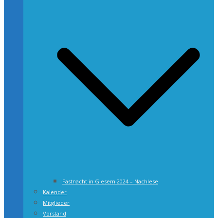
Fastnacht in Giesem 2024 – Nachlese
Kalender
Mitglieder
Vorstand