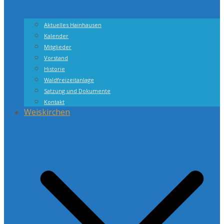
Aktuelles Hainhausen
Kalender
Mitglieder
Vorstand
Historie
Waldfreizeitanlage
Satzung und Dokumente
Kontakt
Weiskirchen