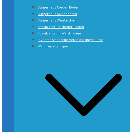
Bürgerhaus Nieder-Roden
Bürgerhaus Dudenhofen
Bürgerhaus Weiskirchen
Sozialzentrum Nieder-Roden
Sozialzentrum Weiskirchen
Inventar Städtische Veranstaltungsräume
Waldfreizeitanlagen