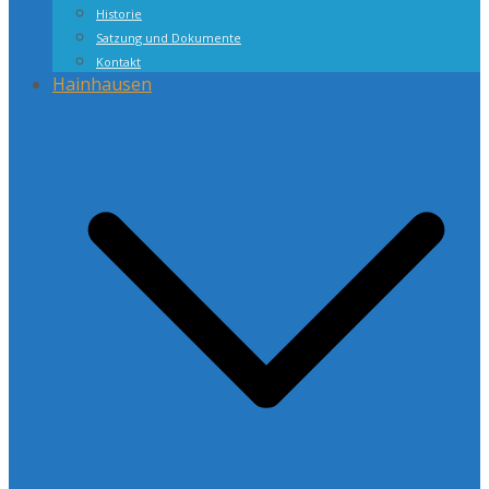
Historie
Satzung und Dokumente
Kontakt
Hainhausen