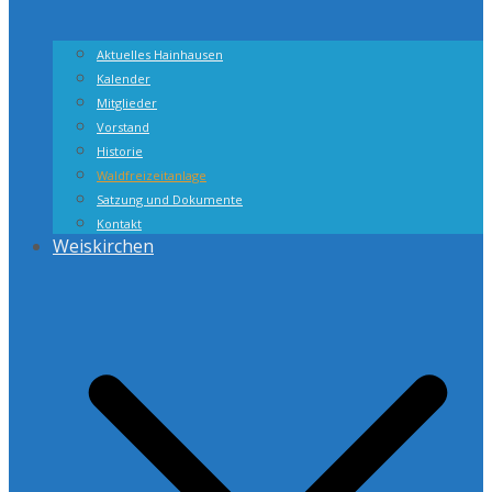
Aktuelles Hainhausen
Kalender
Mitglieder
Vorstand
Historie
Waldfreizeitanlage
Satzung und Dokumente
Kontakt
Weiskirchen