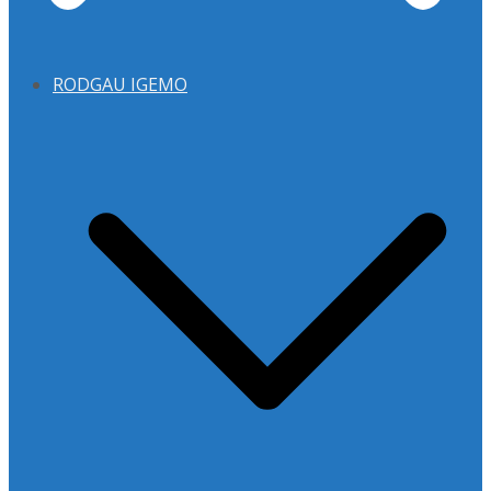
RODGAU IGEMO