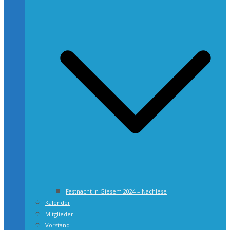
Fastnacht in Giesem 2024 – Nachlese
Kalender
Mitglieder
Vorstand