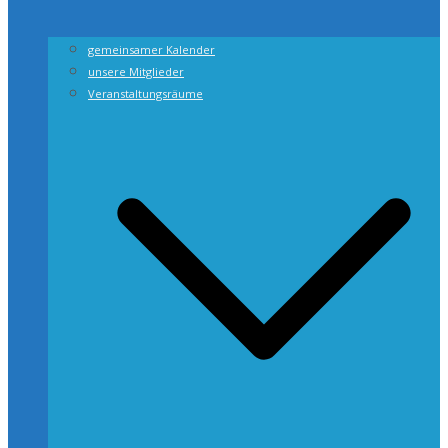
gemeinsamer Kalender
unsere Mitglieder
Veranstaltungsräume