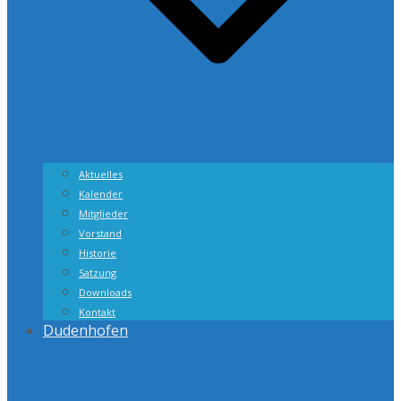
Aktuelles
Kalender
Mitglieder
Vorstand
Historie
Satzung
Downloads
Kontakt
Dudenhofen