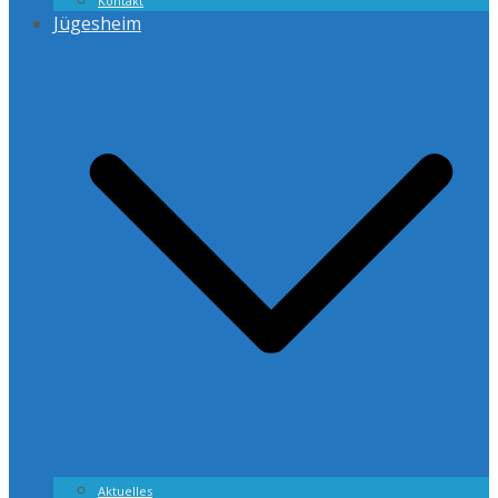
Kontakt
Jügesheim
Aktuelles