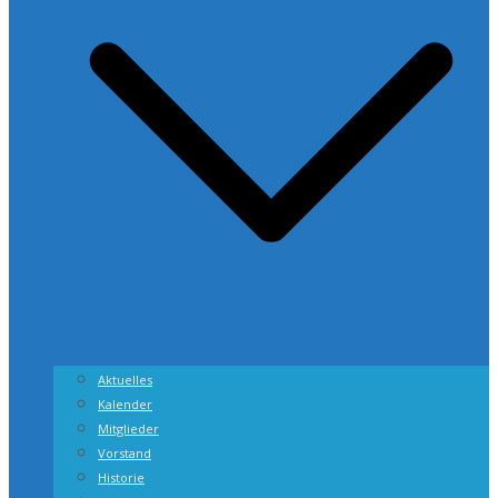
Aktuelles
Kalender
Mitglieder
Vorstand
Historie