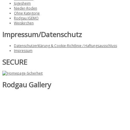
Jügesheim
Nieder-Roden
Ohne Kategorie
Rodgau IGEMO
Weiskirchen
Impressum/Datenschutz
Datenschutzerklärung & Cookie-Richtlinie / Haftungsausschluss
Impressum
SECURE
Rodgau Gallery